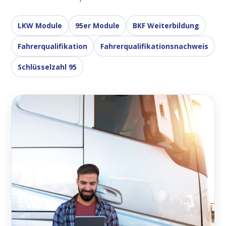
LKW Module
95er Module
BKF Weiterbildung
Fahrerqualifikation
Fahrerqualifikationsnachweis
Schlüsselzahl 95