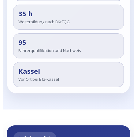
35 h
Weiterbildung nach BKrFQG
95
Fahrerqualifikation und Nachweis
Kassel
Vor Ort bei Bfz-Kassel