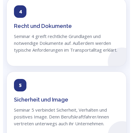
4
Recht und Dokumente
Seminar 4 greift rechtliche Grundlagen und
notwendige Dokumente auf. Außerdem werden
typische Anforderungen im Transportalltag erklärt.
5
Sicherheit und Image
Seminar 5 verbindet Sicherheit, Verhalten und
positives Image. Denn Berufskraftfahrer/innen
vertreten unterwegs auch ihr Unternehmen.