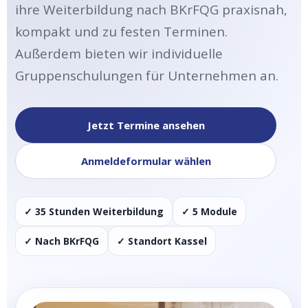
ihre Weiterbildung nach BKrFQG praxisnah,
kompakt und zu festen Terminen.
Außerdem bieten wir individuelle
Gruppenschulungen für Unternehmen an.
Jetzt Termine ansehen
Anmeldeformular wählen
✓ 35 Stunden Weiterbildung
✓ 5 Module
✓ Nach BKrFQG
✓ Standort Kassel