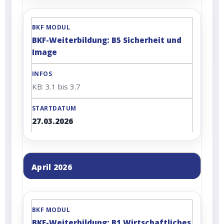
BKF-Weiterbildung: B5 Sicherheit und
Image
KB: 3.1 bis 3.7
27.03.2026
April 2026
BKF-Weiterbildung: B1 Wirtschaftliches