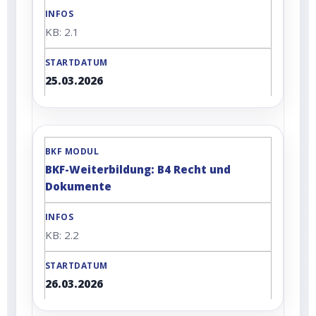
KB: 2.1
25.03.2026
BKF-Weiterbildung: B4 Recht und
Dokumente
KB: 2.2
26.03.2026