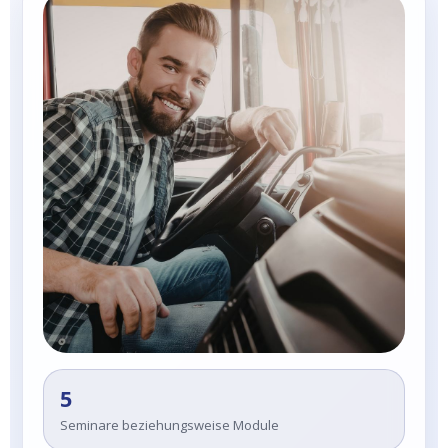
5
Seminare beziehungsweise Module