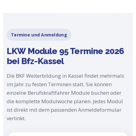
Termine und Anmeldung
LKW Module 95 Termine 2026
bei Bfz-Kassel
Die BKF Weiterbildung in Kassel findet mehrmals
im Jahr zu festen Terminen statt. Sie können
einzelne Berufskraftfahrer Module buchen oder
die komplette Modulwoche planen. Jedes Modul
ist direkt mit dem passenden Anmeldeformular
verlinkt.