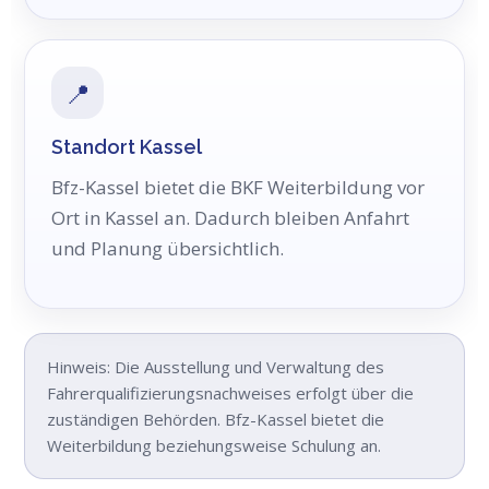
📍
Standort Kassel
Bfz-Kassel bietet die BKF Weiterbildung vor
Ort in Kassel an. Dadurch bleiben Anfahrt
und Planung übersichtlich.
Hinweis: Die Ausstellung und Verwaltung des
Fahrerqualifizierungsnachweises erfolgt über die
zuständigen Behörden. Bfz-Kassel bietet die
Weiterbildung beziehungsweise Schulung an.