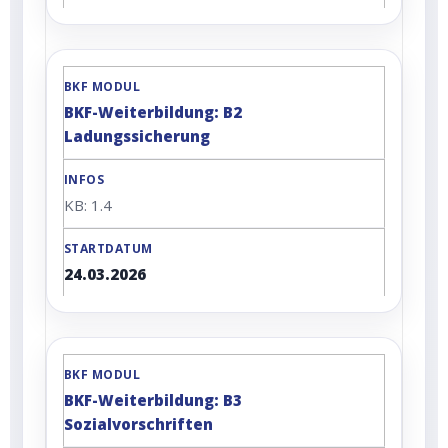
BKF-Weiterbildung: B2
Ladungssicherung
KB: 1.4
24.03.2026
BKF-Weiterbildung: B3
Sozialvorschriften