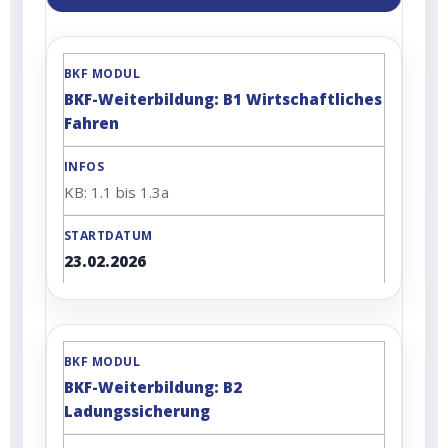
BKF-Weiterbildung: B1 Wirtschaftliches
Fahren
KB: 1.1 bis 1.3a
23.02.2026
BKF-Weiterbildung: B2
Ladungssicherung