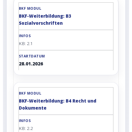
BKF-Weiterbildung: B3
Sozialvorschriften
KB: 2.1
28.01.2026
BKF-Weiterbildung: B4 Recht und
Dokumente
KB: 2.2