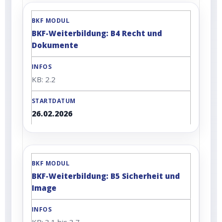
BKF-Weiterbildung: B4 Recht und
Dokumente
KB: 2.2
26.02.2026
BKF-Weiterbildung: B5 Sicherheit und
Image