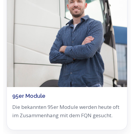
95er Module
Die bekannten 95er Module werden heute oft
im Zusammenhang mit dem FQN gesucht.