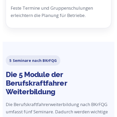
Feste Termine und Gruppenschulungen
erleichtern die Planung für Betriebe.
5 Seminare nach BKrFQG
Die 5 Module der
Berufskraftfahrer
Weiterbildung
Die Berufskraftfahrerweiterbildung nach BKrFQG
umfasst fünf Seminare. Dadurch werden wichtige