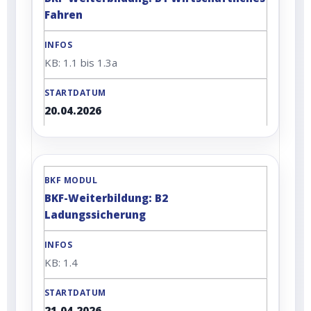
Fahren
KB: 1.1 bis 1.3a
20.04.2026
BKF-Weiterbildung: B2
Ladungssicherung
KB: 1.4
21.04.2026