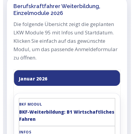
Berufskraftfahrer Weiterbildung,
Einzelmodule 2026
Die folgende Übersicht zeigt die geplanten
LKW Module 95 mit Infos und Startdatum.
Klicken Sie einfach auf das gewünschte
Modul, um das passende Anmeldeformular
zu öffnen.
Januar 2026
BKF-Weiterbildung: B1 Wirtschaftliches
Fahren