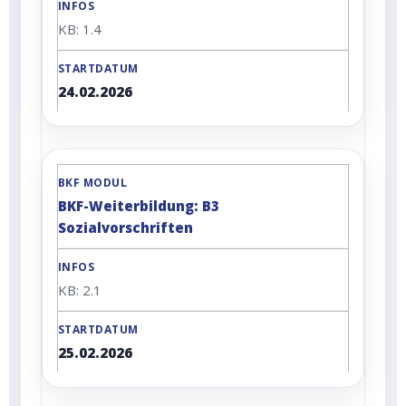
KB: 1.4
24.02.2026
BKF-Weiterbildung: B3
Sozialvorschriften
KB: 2.1
25.02.2026