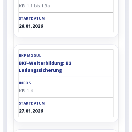
KB: 1.1 bis 1.3a
26.01.2026
BKF-Weiterbildung: B2
Ladungssicherung
KB: 1.4
27.01.2026