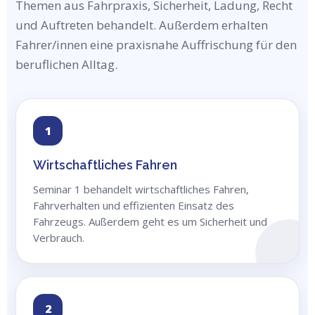
Themen aus Fahrpraxis, Sicherheit, Ladung, Recht
und Auftreten behandelt. Außerdem erhalten
Fahrer/innen eine praxisnahe Auffrischung für den
beruflichen Alltag.
1
Wirtschaftliches Fahren
Seminar 1 behandelt wirtschaftliches Fahren,
Fahrverhalten und effizienten Einsatz des
Fahrzeugs. Außerdem geht es um Sicherheit und
Verbrauch.
2