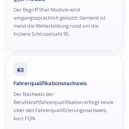
Der Begriff 95er Module wird
umgangssprachlich genutzt. Gemeint ist
meist die Weiterbildung rund um die
frühere Schlüsselzahl 95.
🪪
Fahrerqualifikationsnachweis
Der Nachweis der
Berufskraftfahrerqualifikation erfolgt heute
über den Fahrerqualifizierungsnachweis,
kurz FQN.