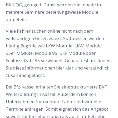
BKrFQG, geregelt. Daher werden die Inhalte in
mehrere Seminare beziehungsweise Module
aufgeteilt.
Viele Fahrer suchen online nicht nach dem
vollständigen Gesetzestext. Stattdessen werden
häufig Begriffe wie LKW Module, LKW-Module,
95er Module, Module 95, BKF Module oder
Schlüsselzahl 95 verwendet. Genau deshalb finden
Sie diese Informationen hier klar und verständlich
zusammengefasst.
Bei Bfz-Kassel erhalten Sie eine strukturierte BKF
Weiterbildung in Kassel. Außerdem können
Unternehmen für mehrere Fahrer individuelle
Termine anfragen. Somit eignet sich das Angebot
sowohl für Einzelpersonen als auch für Betriebe.