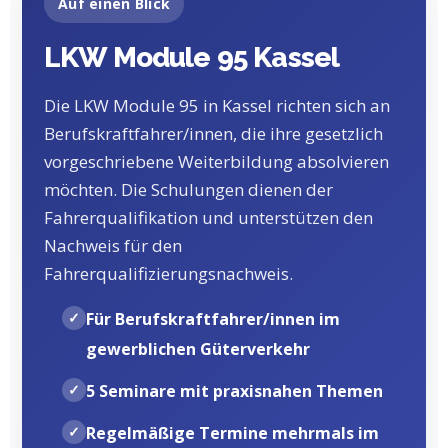
Auf einen Blick
LKW Module 95 Kassel
Die LKW Module 95 in Kassel richten sich an
Berufskraftfahrer/innen, die ihre gesetzlich
vorgeschriebene Weiterbildung absolvieren
möchten. Die Schulungen dienen der
Fahrerqualifikation und unterstützen den
Nachweis für den
Fahrerqualifizierungsnachweis.
Für Berufskraftfahrer/innen im
gewerblichen Güterverkehr
5 Seminare mit praxisnahen Themen
Regelmäßige Termine mehrmals im