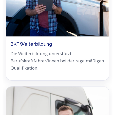
BKF Weiterbildung
Die Weiterbildung unterstützt
Berufskraftfahrer/innen bei der regelmäßigen
Qualifikation.