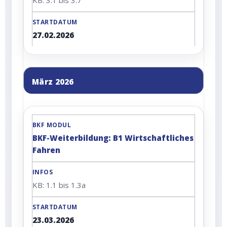
KB: 3.1 bis 3.7
27.02.2026
März 2026
BKF-Weiterbildung: B1 Wirtschaftliches
Fahren
KB: 1.1 bis 1.3a
23.03.2026