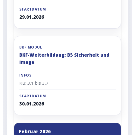
29.01.2026
BKF-Weiterbildung: B5 Sicherheit und
Image
KB: 3.1 bis 3.7
30.01.2026
Februar 2026