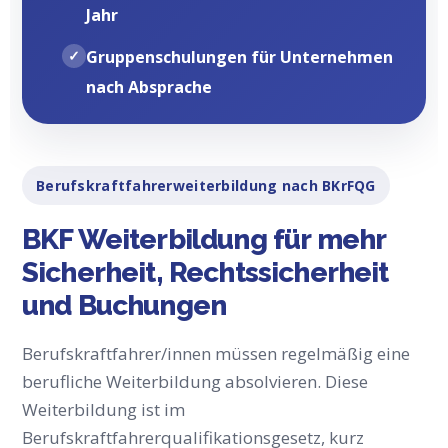
Jahr
Gruppenschulungen für Unternehmen
nach Absprache
Berufskraftfahrerweiterbildung nach BKrFQG
BKF Weiterbildung für mehr
Sicherheit, Rechtssicherheit
und Buchungen
Berufskraftfahrer/innen müssen regelmäßig eine
berufliche Weiterbildung absolvieren. Diese
Weiterbildung ist im
Berufskraftfahrerqualifikationsgesetz, kurz