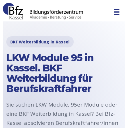
Bfz Kassel GmbH - Bildungsförderzentrum
Akademie | Unternehmensberatung | Service
BKF Weiterbildung in Kassel
LKW Module 95 in
Kassel. BKF
Weiterbildung für
Berufskraftfahrer
Sie suchen LKW Module, 95er Module oder
eine BKF Weiterbildung in Kassel? Bei Bfz-
Kassel absolvieren Berufskraftfahrer/innen