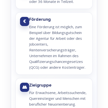
oder 36 Monate in Teilzeit.
Förderung
€
Eine Förderung ist möglich, zum
Beispiel über Bildungsgutschein
der Agentur für Arbeit oder des
Jobcenters,
Rentenversicherungsträger,
Unternehmen im Rahmen des
Qualifizierungschancengesetzes
(QCG) oder andere Kostenträger.
Zielgruppe
👥
Für Erwachsene, Arbeitssuchende,
Quereinsteiger und Menschen mit
beruflicher Neuorientierung.