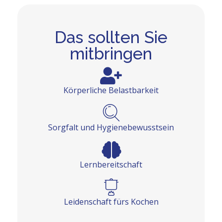
Das sollten Sie
mitbringen
Körperliche Belastbarkeit
Sorgfalt und Hygienebewusstsein
Lernbereitschaft
Leidenschaft fürs Kochen