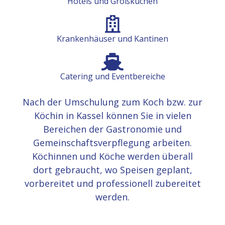
Hotels und Großküchen
Krankenhäuser und Kantinen
Catering und Eventbereiche
Nach der Umschulung zum Koch bzw. zur
Köchin in Kassel können Sie in vielen
Bereichen der Gastronomie und
Gemeinschaftsverpflegung arbeiten.
Köchinnen und Köche werden überall
dort gebraucht, wo Speisen geplant,
vorbereitet und professionell zubereitet
werden.