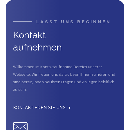
LASST UNS BEGINNEN
Kontakt
aufnehmen
Willkommen im Kontaktaufnahme-Bereich unserer
Webseite. Wir freuen uns darauf, von Ihnen zu hören und
sind bereit, Ihnen bei Ihren Fragen und Anliegen behilflich
zu sein.
KONTAKTIEREN SIE UNS