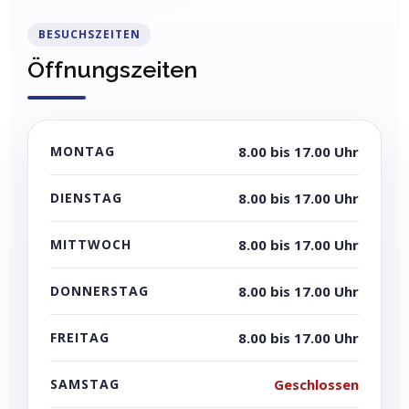
BESUCHSZEITEN
Öffnungszeiten
MONTAG
8.00 bis 17.00 Uhr
DIENSTAG
8.00 bis 17.00 Uhr
MITTWOCH
8.00 bis 17.00 Uhr
DONNERSTAG
8.00 bis 17.00 Uhr
FREITAG
8.00 bis 17.00 Uhr
SAMSTAG
Geschlossen