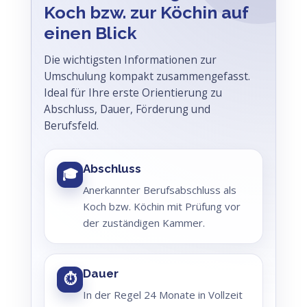
Koch bzw. zur Köchin auf
einen Blick
Die wichtigsten Informationen zur
Umschulung kompakt zusammengefasst.
Ideal für Ihre erste Orientierung zu
Abschluss, Dauer, Förderung und
Berufsfeld.
Abschluss
🎓
Anerkannter Berufsabschluss als
Koch bzw. Köchin mit Prüfung vor
der zuständigen Kammer.
Dauer
⏱
In der Regel 24 Monate in Vollzeit