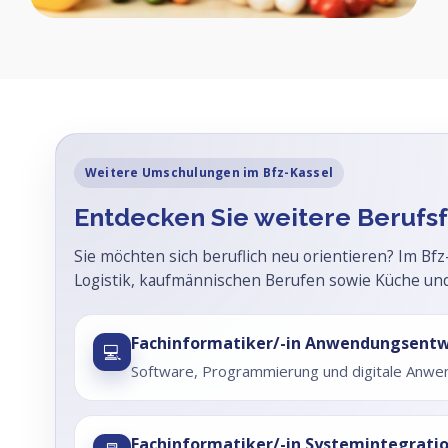
Weitere Umschulungen im Bfz-Kassel
Entdecken Sie weitere Berufs
Sie möchten sich beruflich neu orientieren? Im Bf
Logistik, kaufmännischen Berufen sowie Küche un
Fachinformatiker/-in Anwendungsentw
💻
Software, Programmierung und digitale Anw
Fachinformatiker/-in Systemintegrati