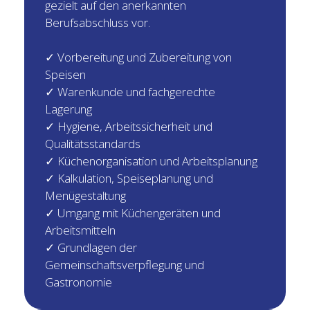
gezielt auf den anerkannten
Berufsabschluss vor.
✓ Vorbereitung und Zubereitung von
Speisen
✓ Warenkunde und fachgerechte
Lagerung
✓ Hygiene, Arbeitssicherheit und
Qualitätsstandards
✓ Küchenorganisation und Arbeitsplanung
✓ Kalkulation, Speiseplanung und
Menügestaltung
✓ Umgang mit Küchengeräten und
Arbeitsmitteln
✓ Grundlagen der
Gemeinschaftsverpflegung und
Gastronomie