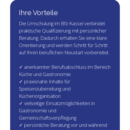
Ihre Vorteile
Die Umschulung im Bfz-Kassel verbindet
praktische Qualifizierung mit persönlicher
Beratung. Dadurch erhalten Sie eine klare
Orientierung und werden Schritt für Schritt
auf Ihren beruflichen Neustart vorbereitet.
✓ anerkannter Berufsabschluss im Bereich
Küche und Gastronomie
✓ praxisnahe Inhalte für
Speisenzubereitung und
Küchenorganisation
✓ vielseitige Einsatzmöglichkeiten in
Gastronomie und
Gemeinschaftsverpflegung
✓ persönliche Beratung vor und während