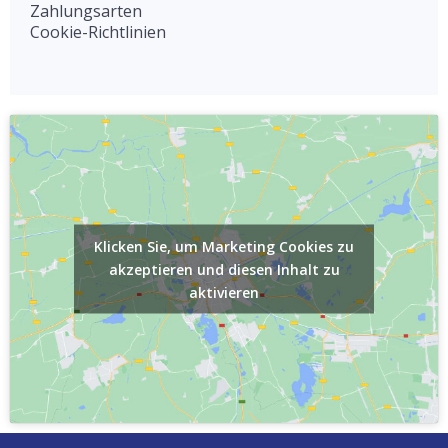
Zahlungsarten
Cookie-Richtlinien
Klicken Sie, um Marketing Cookies zu
akzeptieren und diesen Inhalt zu
aktivieren