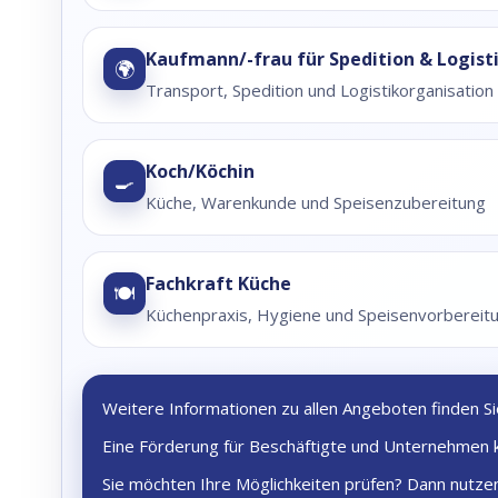
Kaufmann/-frau für Spedition & Logist
🌍
Transport, Spedition und Logistikorganisation
Koch/Köchin
🍳
Küche, Warenkunde und Speisenzubereitung
Fachkraft Küche
🍽️
Küchenpraxis, Hygiene und Speisenvorbereit
Weitere Informationen zu allen Angeboten finden Si
Eine Förderung für Beschäftigte und Unternehmen 
Sie möchten Ihre Möglichkeiten prüfen? Dann nutze