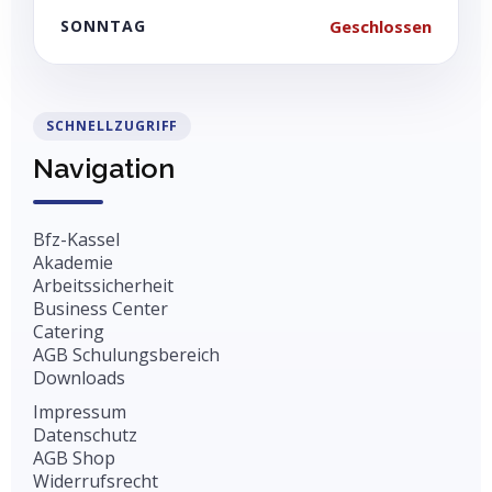
SONNTAG
Geschlossen
SCHNELLZUGRIFF
Navigation
Bfz-Kassel
Akademie
Arbeitssicherheit
Business Center
Catering
AGB Schulungsbereich
Downloads
Impressum
Datenschutz
AGB Shop
Widerrufsrecht