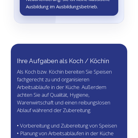
Ausbildung im Ausbildungsbetrieb.
Ihre Aufgaben als Koch / Köchin
Als Koch bzw. Köchin bereiten Sie Speisen
fachgerecht zu und organisieren
Arbeitsabläufe in der Küche. Außerdem
achten Sie auf Qualität, Hygiene,
Warenwirtschaft und einen reibungslosen
Ablauf während der Zubereitung.
‣ Vorbereitung und Zubereitung von Speisen
‣ Planung von Arbeitsabläufen in der Küche