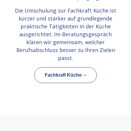
Die Umschulung zur Fachkraft Küche ist
kürzer und stärker auf grundlegende
praktische Tätigkeiten in der Küche
ausgerichtet. Im Beratungsgespräch
klären wir gemeinsam, welcher
Berufsabschluss besser zu Ihren Zielen
passt.
Fachkraft Küche