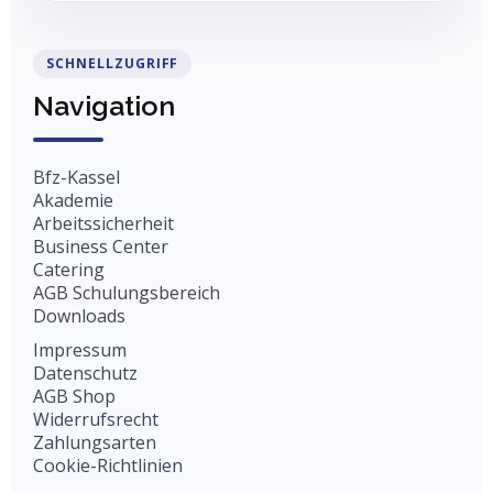
SCHNELLZUGRIFF
Navigation
Bfz-Kassel
Akademie
Arbeitssicherheit
Business Center
Catering
AGB Schulungsbereich
Downloads
Impressum
Datenschutz
AGB Shop
Widerrufsrecht
Zahlungsarten
Cookie-Richtlinien