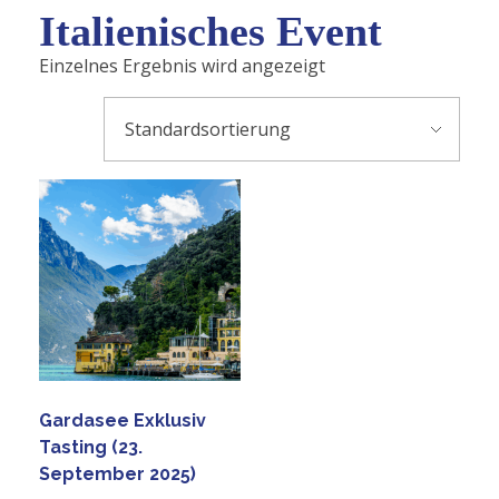
Italienisches Event
Einzelnes Ergebnis wird angezeigt
Gardasee Exklusiv
Tasting (23.
September 2025)