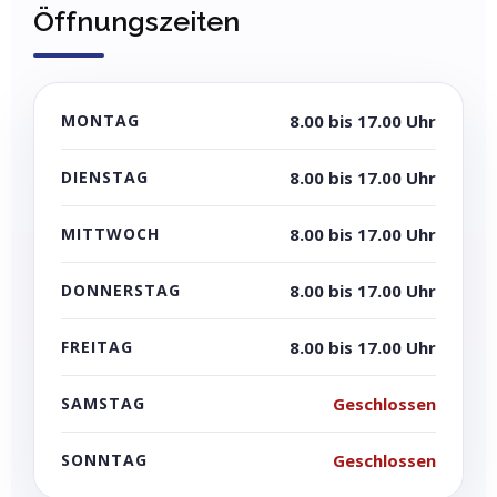
Öffnungszeiten
MONTAG
8.00 bis 17.00 Uhr
DIENSTAG
8.00 bis 17.00 Uhr
MITTWOCH
8.00 bis 17.00 Uhr
DONNERSTAG
8.00 bis 17.00 Uhr
FREITAG
8.00 bis 17.00 Uhr
SAMSTAG
Geschlossen
SONNTAG
Geschlossen