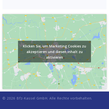
Klicken Sie, um Marketing Cookies zu
akzeptieren und diesen Inhalt zu
aktivieren
© 2026 Bfz-Kassel GmbH. Alle Rechte vorbehalten.