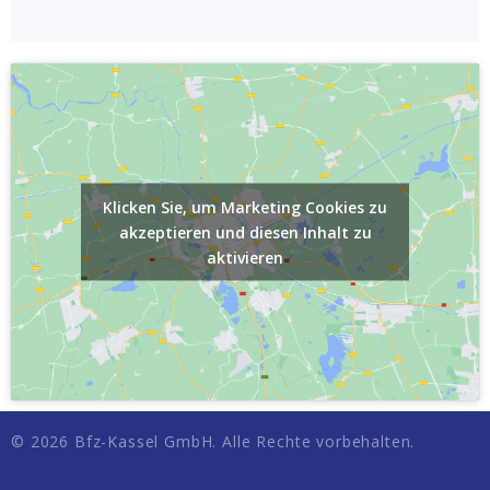
Klicken Sie, um Marketing Cookies zu
akzeptieren und diesen Inhalt zu
aktivieren
© 2026 Bfz-Kassel GmbH. Alle Rechte vorbehalten.