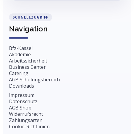
SCHNELLZUGRIFF
Navigation
Bfz-Kassel
Akademie
Arbeitssicherheit
Business Center
Catering
AGB Schulungsbereich
Downloads
Impressum
Datenschutz
AGB Shop
Widerrufsrecht
Zahlungsarten
Cookie-Richtlinien