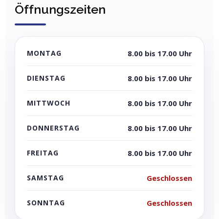
Öffnungszeiten
MONTAG
8.00 bis 17.00 Uhr
DIENSTAG
8.00 bis 17.00 Uhr
MITTWOCH
8.00 bis 17.00 Uhr
DONNERSTAG
8.00 bis 17.00 Uhr
FREITAG
8.00 bis 17.00 Uhr
SAMSTAG
Geschlossen
SONNTAG
Geschlossen