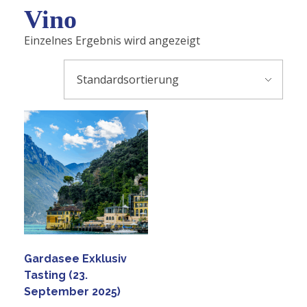
Vino
Einzelnes Ergebnis wird angezeigt
Gardasee Exklusiv
Tasting (23.
September 2025)