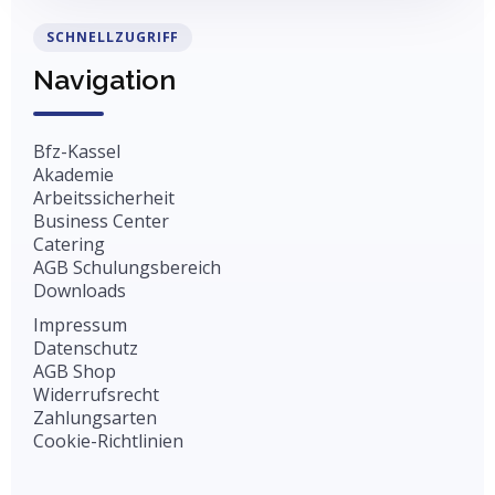
SCHNELLZUGRIFF
Navigation
Bfz-Kassel
Akademie
Arbeitssicherheit
Business Center
Catering
AGB Schulungsbereich
Downloads
Impressum
Datenschutz
AGB Shop
Widerrufsrecht
Zahlungsarten
Cookie-Richtlinien