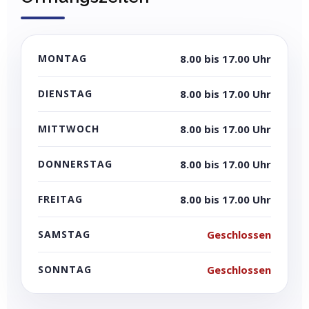
MONTAG
8.00 bis 17.00 Uhr
DIENSTAG
8.00 bis 17.00 Uhr
MITTWOCH
8.00 bis 17.00 Uhr
DONNERSTAG
8.00 bis 17.00 Uhr
FREITAG
8.00 bis 17.00 Uhr
SAMSTAG
Geschlossen
SONNTAG
Geschlossen