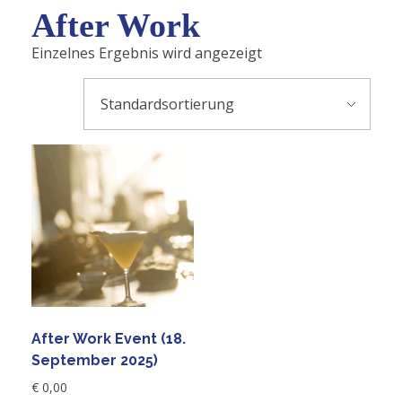
After Work
Einzelnes Ergebnis wird angezeigt
After Work Event (18.
September 2025)
€
0,00