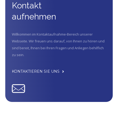
Kontakt
aufnehmen
Willkommen im Kontaktaufnahme-Bereich unserer
Webseite. Wir freuen uns darauf, von Ihnen zu hören und
sind bereit, Ihnen bei Ihren Fragen und Anliegen behilflich
zu sein.
KONTAKTIEREN SIE UNS