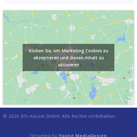
Klicken Sie, um Marketing Cookies zu
akzeptieren und diesen Inhalt zu
aktivieren
© 2026 Bfz-Kassel GmbH. Alle Rechte vorbehalten.
Designed by
Young MediaDesign