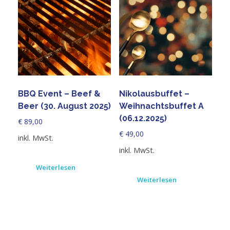
BBQ Event – Beef &
Nikolausbuffet –
Beer (30. August 2025)
Weihnachtsbuffet A
(06.12.2025)
€
89,00
€
49,00
inkl. MwSt.
inkl. MwSt.
Weiterlesen
Weiterlesen