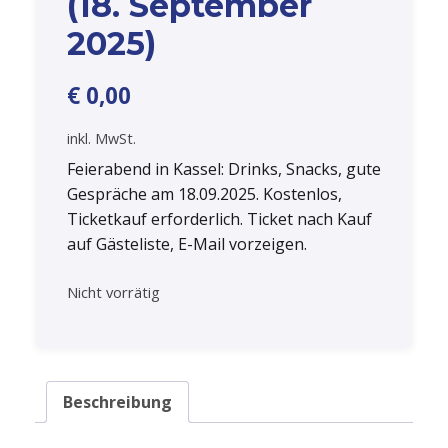
(18. September
2025)
€
0,00
inkl. MwSt.
Feierabend in Kassel: Drinks, Snacks, gute
Gespräche am 18.09.2025. Kostenlos,
Ticketkauf erforderlich. Ticket nach Kauf
auf Gästeliste, E-Mail vorzeigen.
Nicht vorrätig
Beschreibung