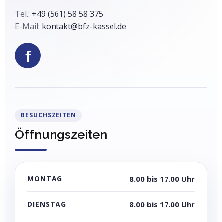
Tel.:
+49 (561) 58 58 375
E-Mail:
kontakt@bfz-kassel.de
f
BESUCHSZEITEN
Öffnungszeiten
MONTAG
8.00 bis 17.00 Uhr
DIENSTAG
8.00 bis 17.00 Uhr