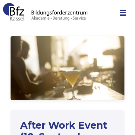
Bfz Kassel GmbH - Bildungsförderzentrum
Akademie | Unternehmensberatung | Service
After Work Event