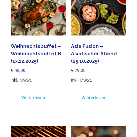
Weihnachtsbuffet –
Asia Fusion –
Weihnachtsbuffet B
Asiatischer Abend
(13.12.2025)
(25.10.2025)
€
49,00
€
79,00
inkl. MwSt.
inkl. MwSt.
Weiterlesen
Weiterlesen