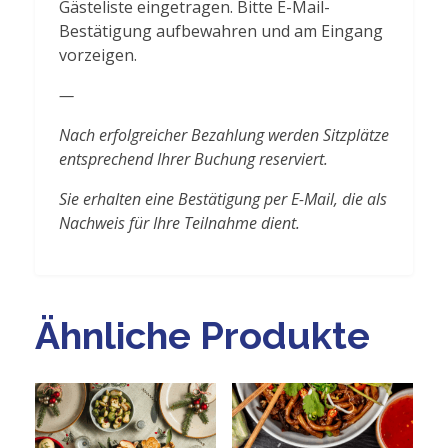
Gästeliste eingetragen. Bitte E-Mail-
Bestätigung aufbewahren und am Eingang
vorzeigen.
—
Nach erfolgreicher Bezahlung werden Sitzplätze
entsprechend Ihrer Buchung reserviert.
Sie erhalten eine Bestätigung per E-Mail, die als
Nachweis für Ihre Teilnahme dient.
Ähnliche Produkte