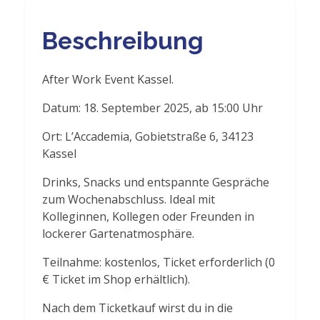
Beschreibung
After Work Event Kassel.
Datum: 18. September 2025, ab 15:00 Uhr
Ort: L’Accademia, Gobietstraße 6, 34123
Kassel
Drinks, Snacks und entspannte Gespräche
zum Wochenabschluss. Ideal mit
Kolleginnen, Kollegen oder Freunden in
lockerer Gartenatmosphäre.
Teilnahme: kostenlos, Ticket erforderlich (0
€ Ticket im Shop erhältlich).
Nach dem Ticketkauf wirst du in die