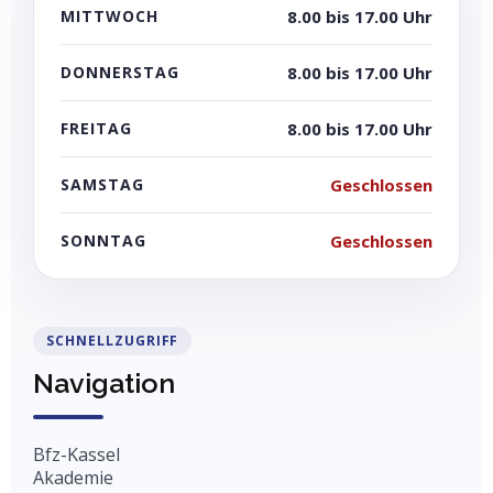
MITTWOCH
8.00 bis 17.00 Uhr
DONNERSTAG
8.00 bis 17.00 Uhr
FREITAG
8.00 bis 17.00 Uhr
SAMSTAG
Geschlossen
SONNTAG
Geschlossen
SCHNELLZUGRIFF
Navigation
Bfz-Kassel
Akademie