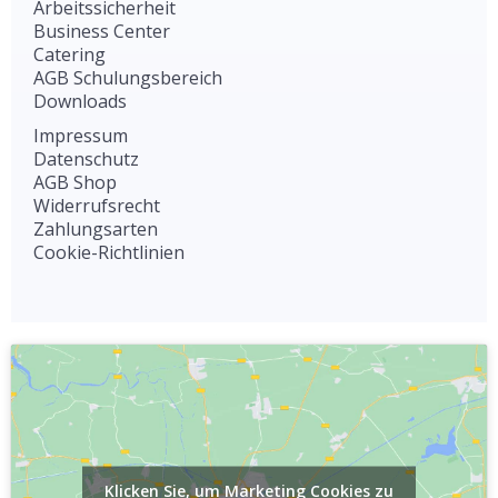
Arbeitssicherheit
Business Center
Catering
AGB Schulungsbereich
Downloads
Impressum
Datenschutz
AGB Shop
Widerrufsrecht
Zahlungsarten
Cookie-Richtlinien
Klicken Sie, um Marketing Cookies zu