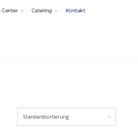
 Center
Catering
Kontakt