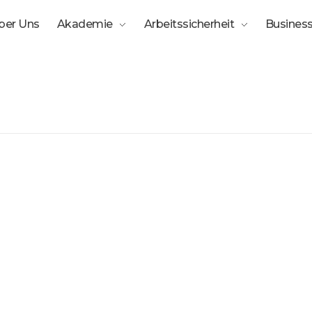
ber Uns
Akademie
Arbeitssicherheit
Business