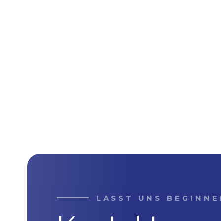
LASST UNS BEGINNE