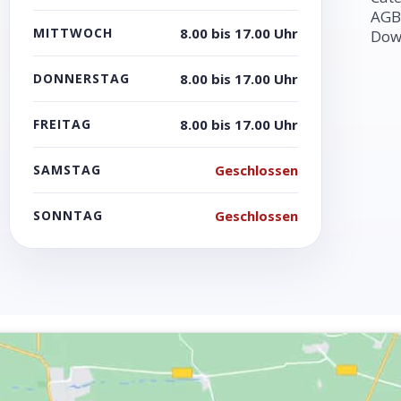
AGB
MITTWOCH
8.00 bis 17.00 Uhr
Dow
DONNERSTAG
8.00 bis 17.00 Uhr
FREITAG
8.00 bis 17.00 Uhr
SAMSTAG
Geschlossen
SONNTAG
Geschlossen