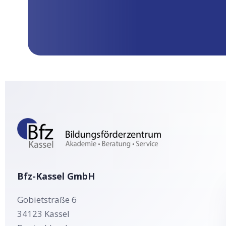
Bfz-Kassel GmbH
Gobietstraße 6
34123
Kassel