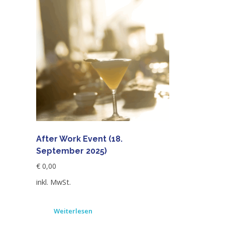
After Work Event (18.
September 2025)
€
0,00
inkl. MwSt.
Weiterlesen